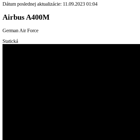
Dátum poslednej aktualizácie: 11.09.2023 01:04
Airbus A400M
German Air Force
Statická