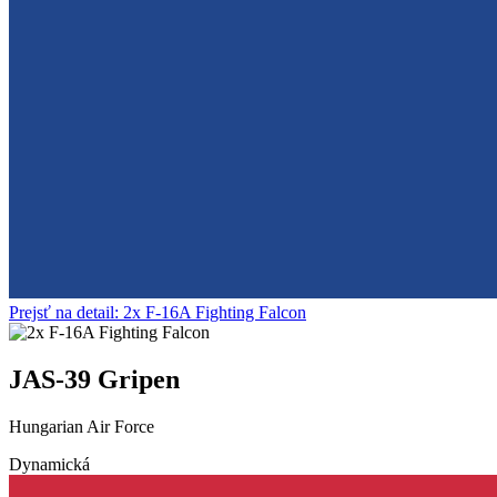
Prejsť na detail: 2x F-16A Fighting Falcon
JAS-39 Gripen
Hungarian Air Force
Dynamická