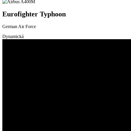
Eurofighter Typhoon
German Air Force
Dynamická