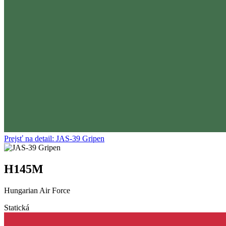
Prejsť na detail: JAS-39 Gripen
H145M
Hungarian Air Force
Statická