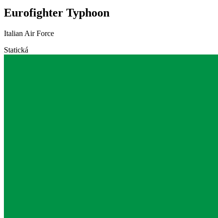
Eurofighter Typhoon
Italian Air Force
Statická