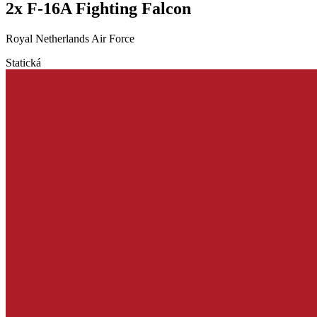
2x F-16A Fighting Falcon
Royal Netherlands Air Force
Statická