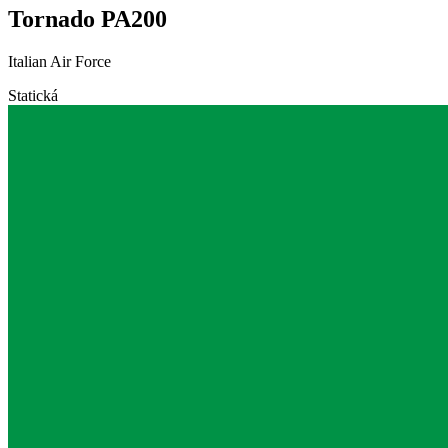
Tornado PA200
Italian Air Force
Statická