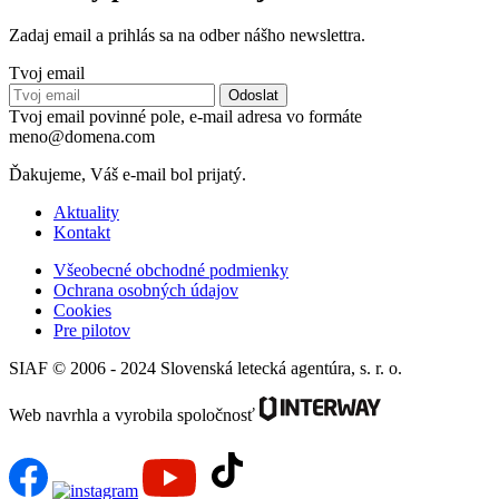
Zadaj email a prihlás sa na odber nášho newslettra.
Tvoj email
Tvoj email povinné pole, e-mail adresa vo formáte
meno@domena.com
Ďakujeme, Váš e-mail bol prijatý.
Aktuality
Kontakt
Všeobecné obchodné podmienky
Ochrana osobných údajov
Cookies
Pre pilotov
SIAF © 2006 - 2024 Slovenská letecká agentúra, s. r. o.
Web navrhla a vyrobila spoločnosť