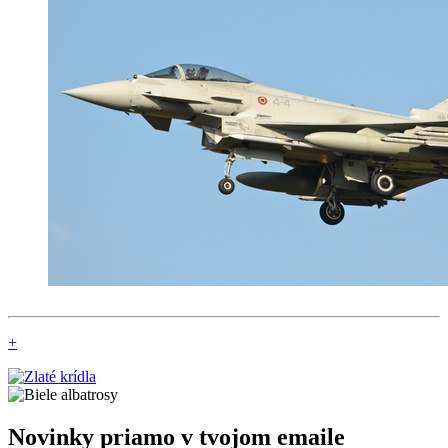
+
Novinky priamo v tvojom emaile