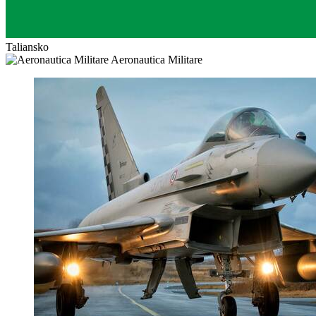
Taliansko
Aeronautica Militare