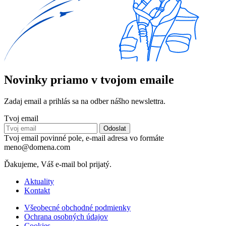
Novinky priamo v tvojom emaile
Zadaj email a prihlás sa na odber nášho newslettra.
Tvoj email
Tvoj email povinné pole, e-mail adresa vo formáte
meno@domena.com
Ďakujeme, Váš e-mail bol prijatý.
Aktuality
Kontakt
Všeobecné obchodné podmienky
Ochrana osobných údajov
Cookies