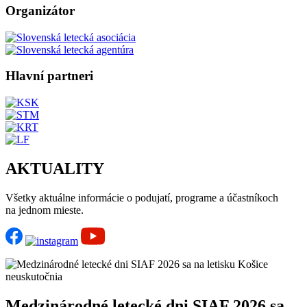
Organizátor
Hlavní partneri
AKTUALITY
Všetky aktuálne informácie o podujatí, programe a účastníkoch
na jednom mieste.
Medzinárodné letecké dni SIAF 2026 sa