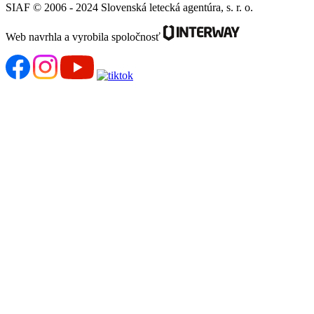
SIAF © 2006 - 2024 Slovenská letecká agentúra, s. r. o.
Web navrhla a vyrobila spoločnosť