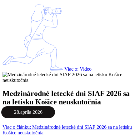
Viac o: Video
Medzinárodné letecké dni SIAF 2026 sa
na letisku Košice neuskutočnia
28.apríla 2026
Viac o článku: Medzinárodné letecké dni SIAF 2026 sa na letisku
Košice neuskutočnia