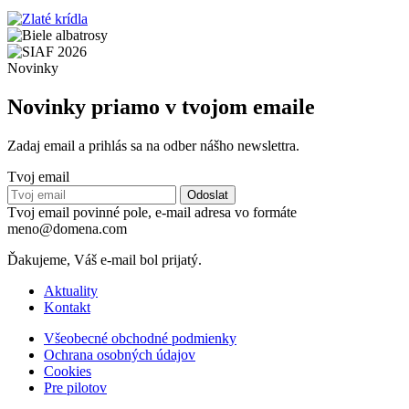
Novinky
Novinky priamo v tvojom emaile
Zadaj email a prihlás sa na odber nášho newslettra.
Tvoj email
Tvoj email povinné pole, e-mail adresa vo formáte
meno@domena.com
Ďakujeme, Váš e-mail bol prijatý.
Aktuality
Kontakt
Všeobecné obchodné podmienky
Ochrana osobných údajov
Cookies
Pre pilotov