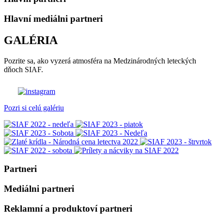
Hlavní mediálni partneri
GALÉRIA
Pozrite sa, ako vyzerá atmosféra na Medzinárodných leteckých
dňoch SIAF.
Pozri si celú galériu
Partneri
Mediálni partneri
Reklamní a produktoví partneri