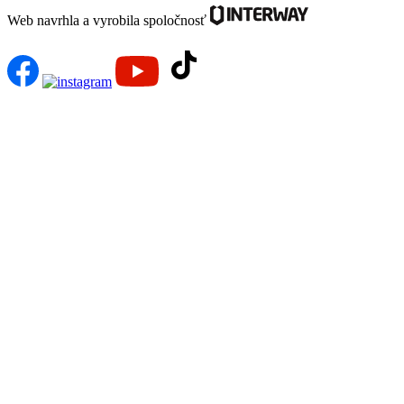
Web navrhla a vyrobila spoločnosť