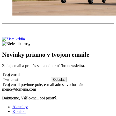
+
Novinky priamo v tvojom emaile
Zadaj email a prihlás sa na odber nášho newslettra.
Tvoj email
Tvoj email povinné pole, e-mail adresa vo formáte
meno@domena.com
Ďakujeme, Váš e-mail bol prijatý.
Aktuality
Kontakt