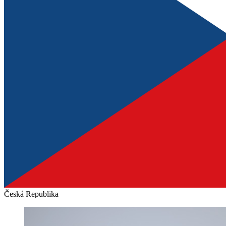
Česká Republika