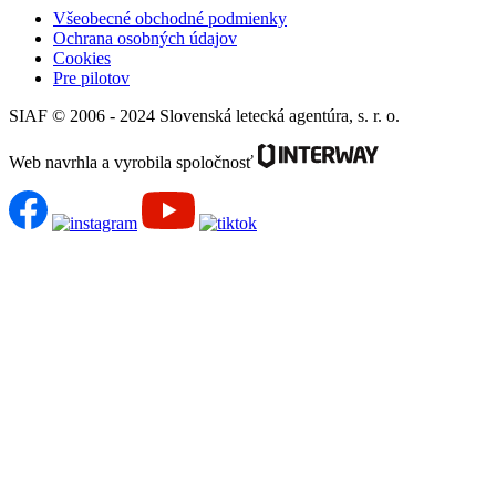
Všeobecné obchodné podmienky
Ochrana osobných údajov
Cookies
Pre pilotov
SIAF © 2006 - 2024 Slovenská letecká agentúra, s. r. o.
Web navrhla a vyrobila spoločnosť