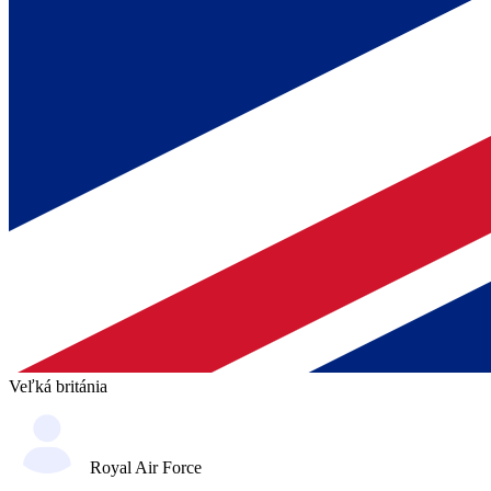
Veľká británia
Royal Air Force