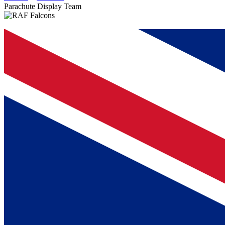
Parachute Display Team