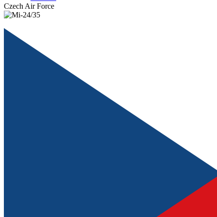
Czech Air Force