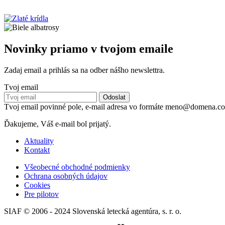
Novinky priamo v tvojom emaile
Zadaj email a prihlás sa na odber nášho newslettra.
Tvoj email
Tvoj email povinné pole, e-mail adresa vo formáte meno@domena.c
Ďakujeme, Váš e-mail bol prijatý.
Aktuality
Kontakt
Všeobecné obchodné podmienky
Ochrana osobných údajov
Cookies
Pre pilotov
SIAF © 2006 - 2024 Slovenská letecká agentúra, s. r. o.