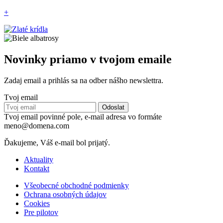
+
Novinky priamo v tvojom emaile
Zadaj email a prihlás sa na odber nášho newslettra.
Tvoj email
Tvoj email povinné pole, e-mail adresa vo formáte
meno@domena.com
Ďakujeme, Váš e-mail bol prijatý.
Aktuality
Kontakt
Všeobecné obchodné podmienky
Ochrana osobných údajov
Cookies
Pre pilotov