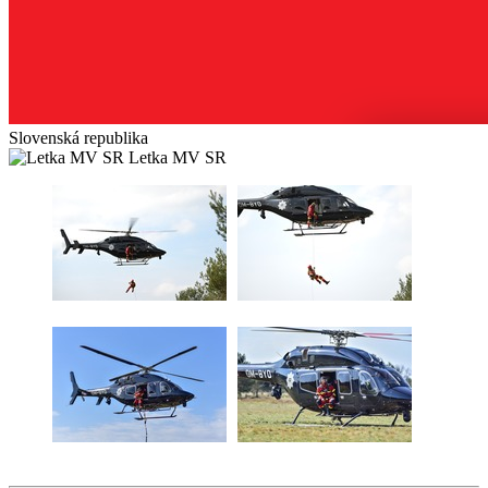
Slovenská republika
Letka MV SR