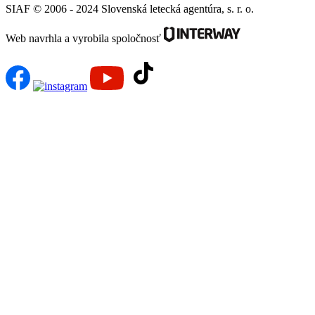
SIAF © 2006 - 2024 Slovenská letecká agentúra, s. r. o.
Web navrhla a vyrobila spoločnosť