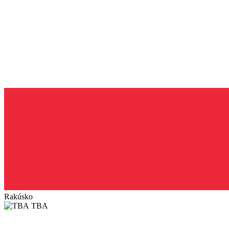
Rakúsko
TBA