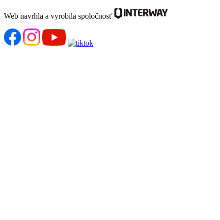
Web navrhla a vyrobila spoločnosť